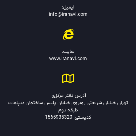
ایمیل:
info@iranavl.com
سایت:
www.
iranavl.com
آدرس دفتر مرکزی:
تهران خیابان شریعتی روبروی خیابان پلیس ساختمان دیپلمات
طبقه دوم
کدپستی: 1565935320