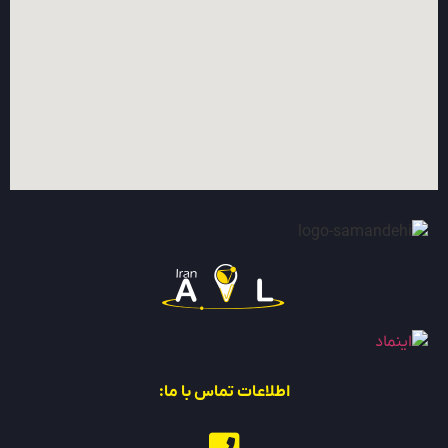
اطلاعات تماس با ما: