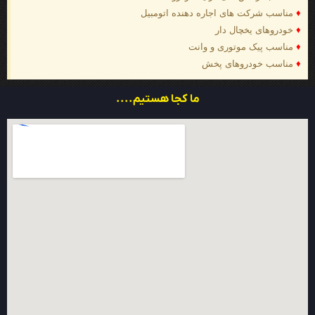
♦
مناسب شرکت های اجاره دهنده اتومبیل
♦
خودروهای یخچال دار
♦
مناسب پیک موتوری و وانت
♦
مناسب خودروهای پخش
ما کجا هستیم....