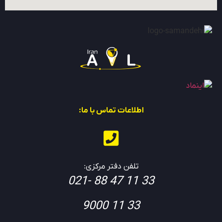
اطلاعات تماس با ما:
تلفن دفتر مرکزی:
33 11 47 88 -021
33 11 9000