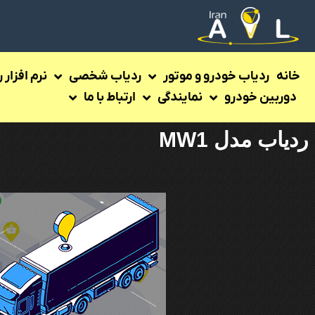
خانه
ردیاب خودرو و موتور
ردیاب شخصی
نرم افزار 
دوربین خودرو
نمایندگی
ارتباط با ما
ردیاب مدل MW1