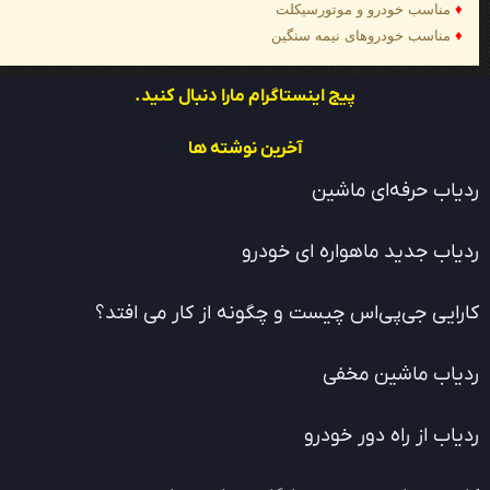
♦
مناسب خودرو و موتورسیکلت
♦
مناسب خودروهای نیمه سنگین
پیج اینستاگرام مارا دنبال کنید.
آخرین نوشته ها
ردیاب حرفه‌ای ماشین
ردیاب جدید ماهواره ای خودرو
کارایی جی‌پی‌اس چیست و چگونه از کار می افتد؟
ردیاب ماشین مخفی
ردیاب از راه دور خودرو