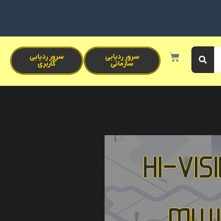
سرور ردیابی
سرور ردیابی
سازمانی
کاربری