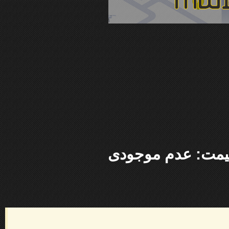
یمت: عدم موجودی