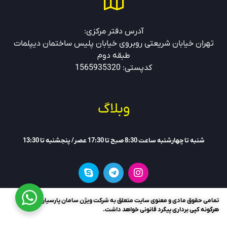
آدرس دفتر مرکزی:
تهران خیابان شریعتی روبروی خیابان پلیس ساختمان دیپلمات
طبقه دوم
کدپستی: 1565935320
وبلاگ
شنبه تا چهارشنبه ساعت 8:30 صبح تا 17:30 عصر/ پنجشنبه تا 13:30
تمامی حقوق مادی و معنوی سایت متعلق به شرکت ویژن سامان پارسیان بوده و
هرگونه کپی برداری پیگرد قانونی خواهد داشت.