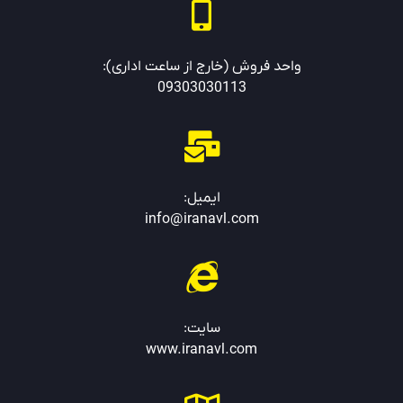
واحد فروش (خارج از ساعت اداری):
09303030113
ایمیل:
info@iranavl.com
سایت:
www.
iranavl.com