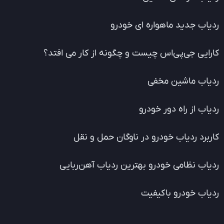
ردیاب جدید ماهواره ای خودرو
کارایی جی‌پی‌اس چیست و چگونه از کار می افتد؟
ردیاب ماشین مخفی
ردیاب از راه دور خودرو
کاربرد ردیاب خودرو در ناوگان حمل و نقل
ردیاب نظامی خودرو بهترین ردیاب آهن‌ربایی
ردیاب خودرو باکیفیت