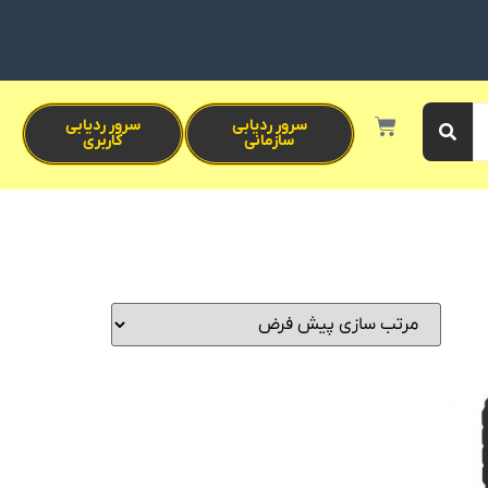
سرور ردیابی
سرور ردیابی
سازمانی
کاربری