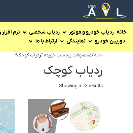
خانه
ردیاب خودرو و موتور
ردیاب شخصی
نرم افزار 
دوربین خودرو
نمایندگی
ارتباط با ما
خانه
/ محصولات برچسب خورده “ردیاب کوچک”
ردیاب کوچک
Showing all 3 results