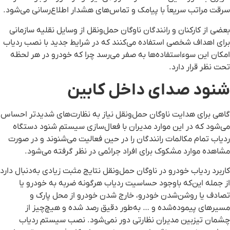
سرقت مراتب سریعاً با پیامک و تماس‌های هشدار اطلاع‌رسانی می‌شود.
بعضی از کارکنان و رانندگان ناوگان حمل‌ونقل از وسایل نقلیه سازمانی
برای اهداف شخصی استفاده می‌کنند که در شرایط جدید با نصب ردیاب
امکان این سوء‌استفاده‌ها به صفر می‌رسد چرا که خودرو در هر لحظه
تحت نظر قرار دارد.
شنود صدای داخل کابین
گاهی برای هدایت ناوگان حمل‌ونقل نیاز به نظارت‌های شدیدتر احساس
می‌شود که در این موارد مدیران با فعال‌سازی سیستم شنود دستگاه
ردیاب تمام مکالمات رانندگان را در حین فعالیت می‌شنوند و در صورت
مشاهده موارد مشکوک برای افراد جرائمی در نظر گرفته می‌شود.
کاربرد ردیاب خودرو در ناوگان حمل‌ونقل نتایج مثبت زیادی به‌دنبال دارد
از جمله این‌که باوجود حساسیت ردیاب هرگونه ضربه به خودرو یا
تصادف یا روشن‌شدن خودرو، خارج شدن خودرو از محل پارک و
مسیرهای پیموده‌شده و … به‌طور دقیق رصد شده و هیچ‌چیز از
چشمان تیزبین مدیران نظارتی دور نمی‌شود. نصب سیستم ردیاب