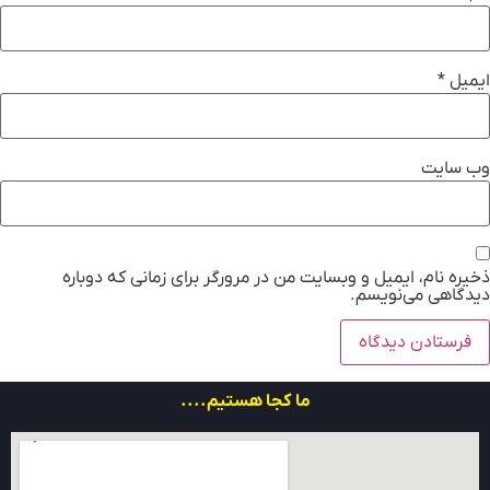
ایمیل
*
وب‌ سایت
ذخیره نام، ایمیل و وبسایت من در مرورگر برای زمانی که دوباره
دیدگاهی می‌نویسم.
ما کجا هستیم....