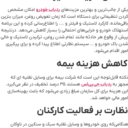
یکی از جالب‌ترین و بهترین مزیت‌های
ردیاب خودرو
امکان مشخص
کردن تنظیماتی برای دستگاه است که زمان تعویض روغن، میزان بنزین
باقی‌مانده، کارکرد لاستیک و فیلتر و …. را اطلاع‌رسانی کرده و این برنامه
استهلاک خودرو و خرابی‌های احتمالی را بسیار کاهش می‌دهد. درنتیجه
پیش ‌از وقوع هر حادثه مانند تمام شدن روغن، ترکیدن لاستیک و خالی
شدن باک خودرو و … سیستم نظارتی اطلاع پیدا کرده و برای پیگیری
امور اقدام می‌شود.
کاهش هزینه بیمه
نکته قابل‌توجه این است که شرکت بیمه برای وسایل نقلیه ای که
مجهز به
ردیاب جی‌پی‌اس
هستند ۳۵ درصد تخفیف در نظر می‌گیرد.
این هزینه برای کل سازمان مبلغ زیادی می‌شود که باعث بهینه‌سازی
امور مالی خواهد شد.
نظارت بر فعالیت کارکنان
هنگامی‌که روی خودروها و وسایل نقلیه سبک و سنگین در ناوگان