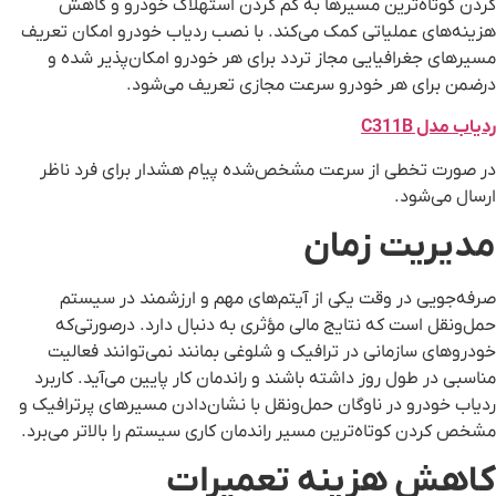
کردن کوتاه‌ترین مسیرها به کم کردن استهلاک خودرو و کاهش
هزینه‌های عملیاتی کمک می‌کند. با نصب ردیاب خودرو امکان تعریف
مسیرهای جغرافیایی مجاز تردد برای هر خودرو امکان‌پذیر شده و
درضمن برای هر خودرو سرعت مجازی تعریف می‌شود.
ردیاب مدل C311B
در صورت تخطی از سرعت مشخص‌شده پیام هشدار برای فرد ناظر
ارسال می‌شود.
مدیریت زمان
صرفه‌جویی در وقت یکی از آیتم‌های مهم و ارزشمند در سیستم
حمل‌ونقل است که نتایج مالی مؤثری به دنبال دارد. درصورتی‌که
خودروهای سازمانی در ترافیک و شلوغی بمانند نمی‌توانند فعالیت
مناسبی در طول روز داشته باشند و راندمان کار پایین می‌آید. کاربرد
ردیاب خودرو در ناوگان حمل‌ونقل با نشان‌دادن مسیرهای پرترافیک و
مشخص کردن کوتاه‌ترین مسیر راندمان کاری سیستم را بالاتر می‌برد.
کاهش هزینه تعمیرات