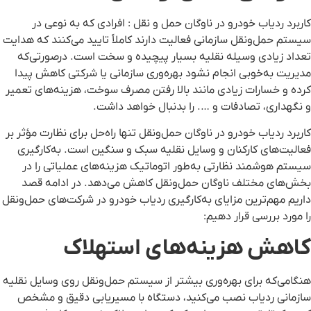
کاربرد ردیاب خودرو در ناوگان حمل و نقل : افرادی که به نوعی در
سیستم حمل‌ونقل سازمانی فعالیت دارند کاملاً تایید می‌کنند که هدایت
تعداد زیادی وسیله نقلیه بسیار پیچیده و سخت است. درصورتی‌که
مدیریت به‌خوبی انجام نشود بهره‌وری سازمانی یا شرکتی کاهش پیدا
کرده و خسارات زیادی مانند بالا رفتن مصرف سوخت، هزینه‌های تعمیر
و نگهداری، تصادفات و …. را بدنبال خواهد داشت.
کاربرد ردیاب خودرو در ناوگان حمل‌ونقل تنها راه‌حل برای نظارت مؤثر بر
فعالیت‌های کارکنان و وسایل نقلیه سبک و سنگین است. به‌کارگیری
سیستم هوشمند نظارتی به‌طور اتوماتیک هزینه‌های عملیاتی را در
بخش‌های مختلف ناوگان حمل‌ونقل کاهش می‌دهد. در ادامه قصد
داریم مهم‌ترین مزایای به‌کارگیری ردیاب خودرو در شرکت‌های حمل‌ونقل
را مورد بررسی قرار دهیم:
کاهش هزینه‌های استهلاک
هنگامی‌که برای بهره‌وری بیشتر از سیستم حمل‌ونقل روی وسایل نقلیه
سازمانی ردیاب نصب می‌کنید، دستگاه با مسیریابی دقیق و مشخص