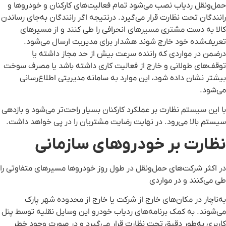
حمل‌ونقل ردیاب نصب می‌شود تمام فعالیت‌های کارکنان و خودروها و
رانندگان تحت نظارت قرار می‌گیرد. درنتیجه اگر رانندگان به‌جای رساندن
کالا به دست مشتری مسیرهای انحرافی را طی کنند و از مسیرهای
تعریف‌شده خود خارج شوند هشدار برای مدیریت ارسال می‌شود.
درضمن در مواردی که راننده سرعت بیش‌ از حد مجاز داشته یا
توقف‌های طولانی و خارج از فعالیت کاری داشته باشد یا مصرف سوخت
بیشتر نشان داده شود، این موارد به سامانه مدیریتی اطلاع‌رسانی
می‌شود.
با این سیستم نظارت بر عملکرد کارکنان بسیار راحت‌تر می‌شود و بازدهی
سیستم بالا می‌رود. در نهایت رضایت مشتریان را در پی خواهد داشت.
نظارت بر خودروهای سازمانی
در اکثر شرکت‌های حمل‌ونقل در طول روز خودروها مسیرهای متفاوتی را
طی می‌کنند و در مواردی
به‌ناچار در مکان‌های خارج از شرکت یا خارج از محدوده شهر پارک
می‌شوند. به کمک برنامه‌های ردیاب خودرو این وسایل نقلیه توسط پنل
کاربری به‌طور دقیق تحت نظارت قرار می‌گیرد و در صورت وجود خطر