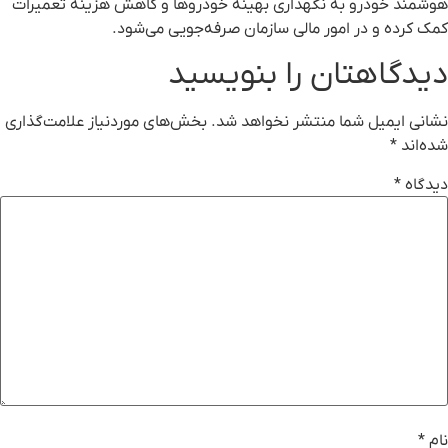
هوشمند خودرو به نگهداری بهینه خودروها و کاهش هزینه تعمیرات
کمک کرده و در امور مالی سازمان صرفه‌جویی می‌شود.
دیدگاهتان را بنویسید
نشانی ایمیل شما منتشر نخواهد شد.
بخش‌های موردنیاز علامت‌گذاری
شده‌اند
*
دیدگاه
*
نام
*